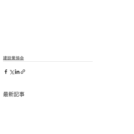
建設業協会
最新記事