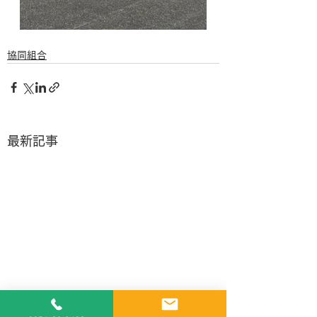
協同組合
最新記事