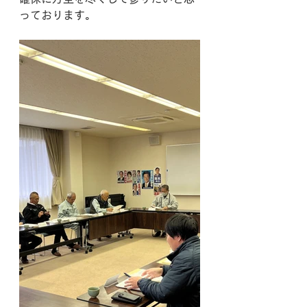
っております。