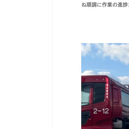
ね順調に作業の進捗