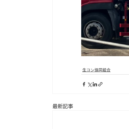
生コン協同組合
最新記事