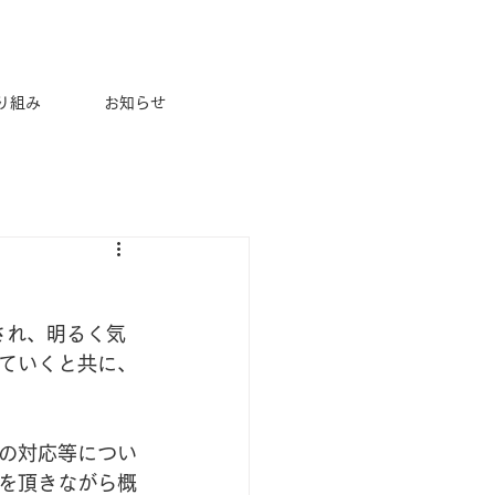
取り組み
お知らせ
CONTACT
お問い合わせ
され、明るく気
ていくと共に、
の対応等につい
を頂きながら概