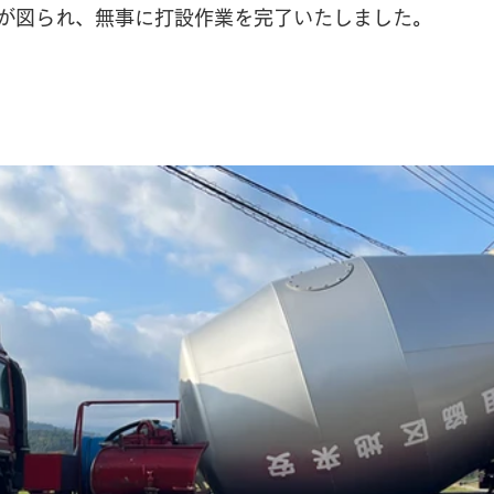
が図られ、無事に打設作業を完了いたしました。