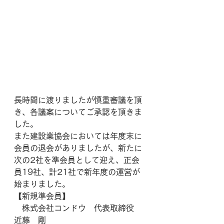
長時間に渡りましたが慎重審議を頂
き、各議案についてご承認を頂きま
した。
また建設業協会においては年度末に
会員の退会がありましたが、新たに
次の2社を準会員として迎え、正会
員19社、計21社で新年度の運営が
始まりました。
【新規準会員】
　株式会社コンドウ　代表取締役　
近藤　剛