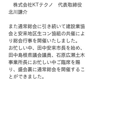
　株式会社KTテクノ　代表取締役　
北川謙介
また通常総会に引き続いて建設業協
会と安来地区生コン協組の共催によ
り総会行事を開催いたしました。
お忙しい中、田中安来市長を始め、
田中島根県議会議員、石原広瀬土木
事業所長にお忙しい中ご臨席を賜
り、盛会裏に通常総会を開催するこ
とができました。