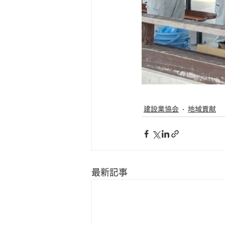
建設業協会
地域貢献
最新記事