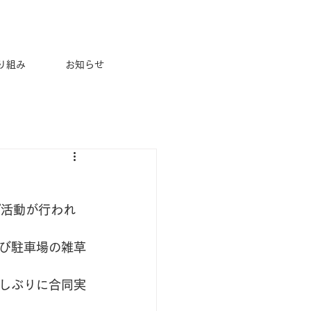
取り組み
お知らせ
CONTACT
お問い合わせ
プ活動が行われ
び駐車場の雑草
しぶりに合同実